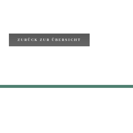
ZURÜCK ZUR ÜBERSICHT