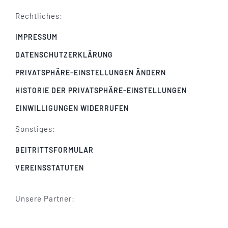
Rechtliches:
IMPRESSUM
DATENSCHUTZERKLÄRUNG
PRIVATSPHÄRE-EINSTELLUNGEN ÄNDERN
HISTORIE DER PRIVATSPHÄRE-EINSTELLUNGEN
EINWILLIGUNGEN WIDERRUFEN
Sonstiges:
BEITRITTSFORMULAR
VEREINSSTATUTEN
Unsere Partner: