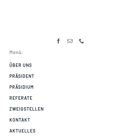
Menü:
ÜBER UNS
PRÄSIDENT
PRÄSIDIUM
REFERATE
ZWEIGSTELLEN
KONTAKT
AKTUELLES